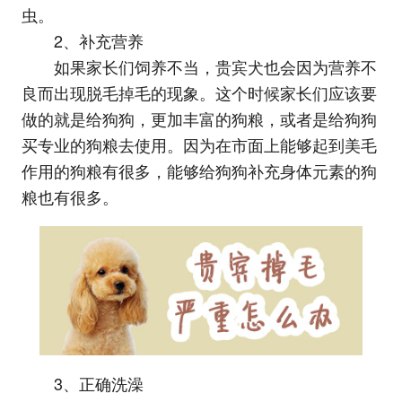
虫。
2、补充营养
如果家长们饲养不当，贵宾犬也会因为营养不
良而出现脱毛掉毛的现象。这个时候家长们应该要
做的就是给狗狗，更加丰富的狗粮，或者是给狗狗
买专业的狗粮去使用。因为在市面上能够起到美毛
作用的狗粮有很多，能够给狗狗补充身体元素的狗
粮也有很多。
3、正确洗澡