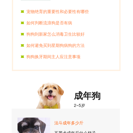
宠物绝育的重要性和必要性有哪些
如何判断流浪狗是否有病
狗狗到新家怎么消毒卫生比较好
如何避免买到星期狗病狗的方法
狗狗换牙期间主人应注意事项
成年狗
2~5岁
法斗成年多少斤
五黑犬成年后什么样子