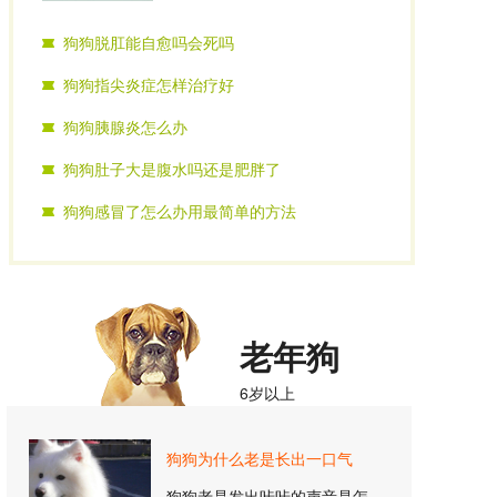
狗狗脱肛能自愈吗会死吗
狗狗指尖炎症怎样治疗好
狗狗胰腺炎怎么办
狗狗肚子大是腹水吗还是肥胖了
狗狗感冒了怎么办用最简单的方法
老年狗
6岁以上
狗狗为什么老是长出一口气
狗狗老是发出咔咔的声音是怎么回事