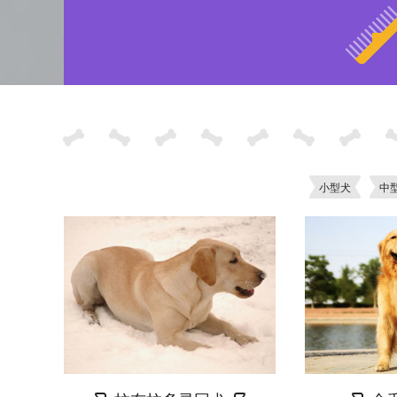
小型犬
中