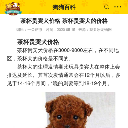
狗狗百科
茶杯贵宾犬价格 茶杯贵宾犬的价格
编辑：一朵菇凉
时间：2020-05-15
来源：我要乐宠物网
茶杯贵宾犬价格
茶杯贵宾犬价格在3000-9000左右，在不同地
区，茶杯犬的价格是不同的。
茶杯犬的生理发情期比玩具贵宾犬在整体上会
推迟及延长。其首次发情通常会在12个月以后，多
见于14-16个月间，*晚的则要等到18-19个月。