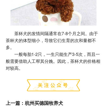
茶杯犬的发情间隔通常在7-8个月之间。由于
茶杯犬的体型细小，导致它们生育的次和量都不
多。
一般每胎1-2只，一生只能生产3-5次，而且一
般需要借助人工帮其分娩。因此，茶杯犬的价格相
对较高。
上一篇：
杭州买德国牧养犬