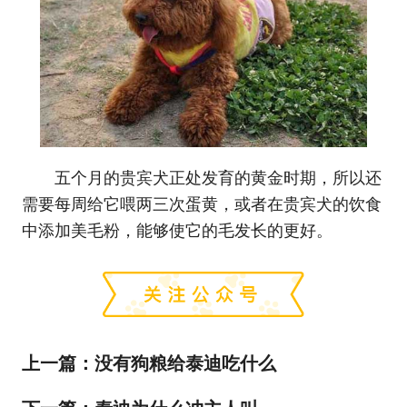
五个月的贵宾犬正处发育的黄金时期，所以还
需要每周给它喂两三次蛋黄，或者在贵宾犬的饮食
中添加美毛粉，能够使它的毛发长的更好。
上一篇：
没有狗粮给泰迪吃什么