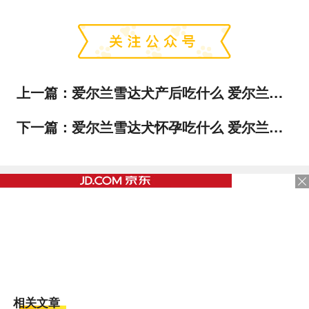
上一篇：
爱尔兰雪达犬产后吃什么 爱尔兰雪达犬产后饮食如何改善
下一篇：
爱尔兰雪达犬怀孕吃什么 爱尔兰雪达犬怀孕期间要补钙
相关文章