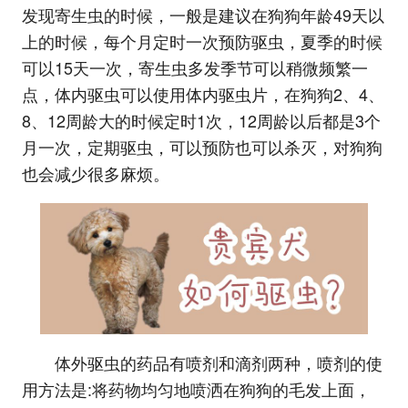
发现寄生虫的时候，一般是建议在狗狗年龄49天以
上的时候，每个月定时一次预防驱虫，夏季的时候
可以15天一次，寄生虫多发季节可以稍微频繁一
点，体内驱虫可以使用体内驱虫片，在狗狗2、4、
8、12周龄大的时候定时1次，12周龄以后都是3个
月一次，定期驱虫，可以预防也可以杀灭，对狗狗
也会减少很多麻烦。
体外驱虫的药品有喷剂和滴剂两种，喷剂的使
用方法是:将药物均匀地喷洒在狗狗的毛发上面，