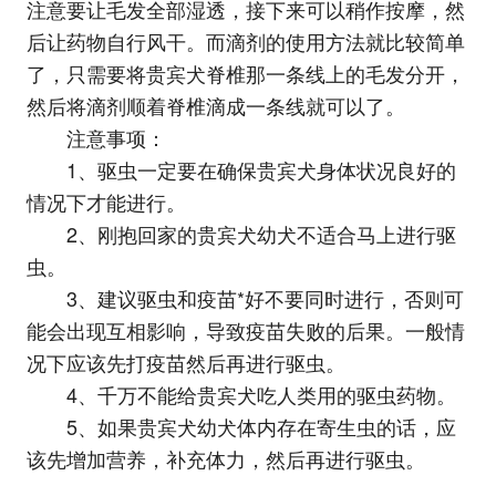
注意要让毛发全部湿透，接下来可以稍作按摩，然
后让药物自行风干。而滴剂的使用方法就比较简单
了，只需要将贵宾犬脊椎那一条线上的毛发分开，
然后将滴剂顺着脊椎滴成一条线就可以了。
注意事项：
1、驱虫一定要在确保贵宾犬身体状况良好的
情况下才能进行。
2、刚抱回家的贵宾犬幼犬不适合马上进行驱
虫。
3、建议驱虫和疫苗*好不要同时进行，否则可
能会出现互相影响，导致疫苗失败的后果。一般情
况下应该先打疫苗然后再进行驱虫。
4、千万不能给贵宾犬吃人类用的驱虫药物。
5、如果贵宾犬幼犬体内存在寄生虫的话，应
该先增加营养，补充体力，然后再进行驱虫。