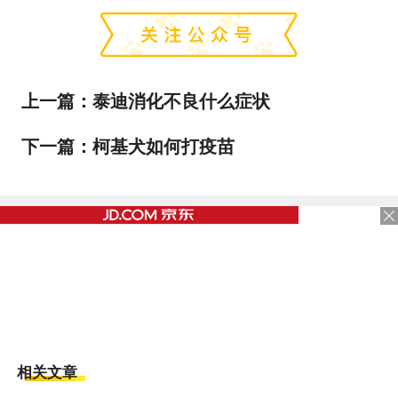
上一篇：
泰迪消化不良什么症状
下一篇：
柯基犬如何打疫苗
相关文章