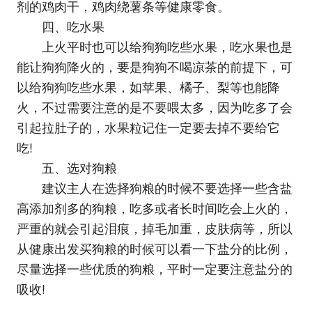
剂的鸡肉干，鸡肉绕薯条等健康零食。
四、吃水果
上火平时也可以给狗狗吃些水果，吃水果也是
能让狗狗降火的，要是狗狗不喝凉茶的前提下，可
以给狗狗吃些水果，如苹果、橘子、梨等也能降
火，不过需要注意的是不要喂太多，因为吃多了会
引起拉肚子的，水果粒记住一定要去掉不要给它
吃!
五、选对狗粮
建议主人在选择狗粮的时候不要选择一些含盐
高添加剂多的狗粮，吃多或者长时间吃会上火的，
严重的就会引起泪痕，掉毛加重，皮肤病等，所以
从健康出发买狗粮的时候可以看一下盐分的比例，
尽量选择一些优质的狗粮，平时一定要注意盐分的
吸收!