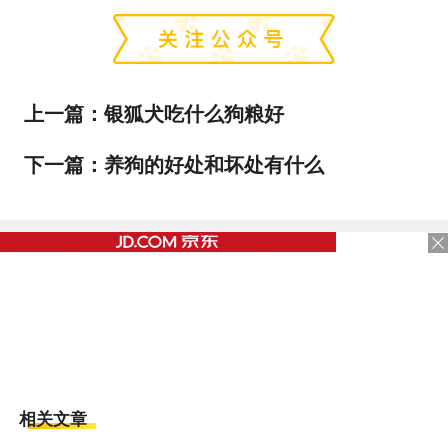
上一篇：
银狐犬吃什么狗粮好
下一篇：
养狗的好处和坏处有什么
相关文章