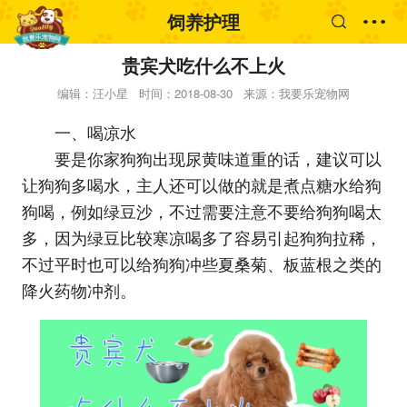
饲养护理
贵宾犬吃什么不上火
编辑：汪小星
时间：2018-08-30
来源：我要乐宠物网
一、喝凉水
要是你家狗狗出现尿黄味道重的话，建议可以
让狗狗多喝水，主人还可以做的就是煮点糖水给狗
狗喝，例如绿豆沙，不过需要注意不要给狗狗喝太
多，因为绿豆比较寒凉喝多了容易引起狗狗拉稀，
不过平时也可以给狗狗冲些夏桑菊、板蓝根之类的
降火药物冲剂。