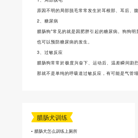
原因不明的局部脱毛常常发生於耳根部、耳后、
2、糖尿病
腊肠狗*常见的就是因肥胖引起的糖尿病。狗狗
也可以预防糖尿病的发生。
3、过敏反应
腊肠狗常常於极度兴奋下、运动后、温差瞬间剧
那就不是单纯的呼吸道过敏反应，有可能是气管
腊肠犬训练
腊肠犬怎么训练上厕所