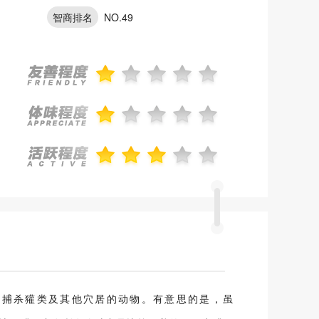
智商排名
NO.49
，及捕杀獾类及其他穴居的动物。有意思的是，虽