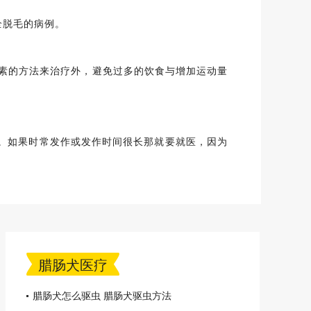
全脱毛的病例。
素的方法来治疗外，避免过多的饮食与增加运动量
。如果时常发作或发作时间很长那就要就医，因为
腊肠犬医疗
腊肠犬怎么驱虫 腊肠犬驱虫方法