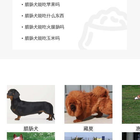
腊肠犬能吃苹果吗
腊肠犬能吃什么东西
腊肠犬能吃火腿肠吗
腊肠犬能吃玉米吗
腊肠犬
藏獒