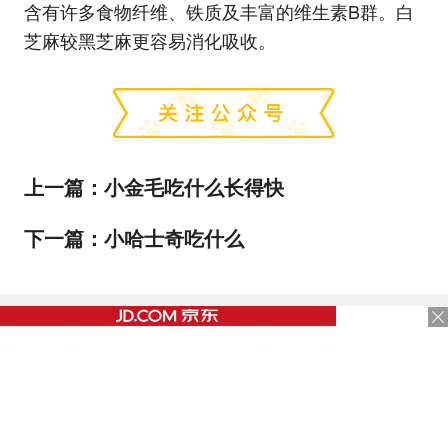
含有许多食物纤维、铁质及丰富的维生素B群。白
芝麻较黑芝麻更容易消化吸收。
上一篇：
小金毛吃什么长得快
下一篇：
小哈士奇吃什么