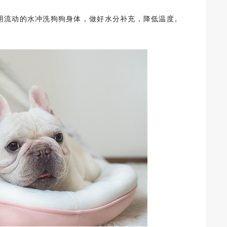
。
用流动的水冲洗狗狗身体，做好水分补充，降低温度。