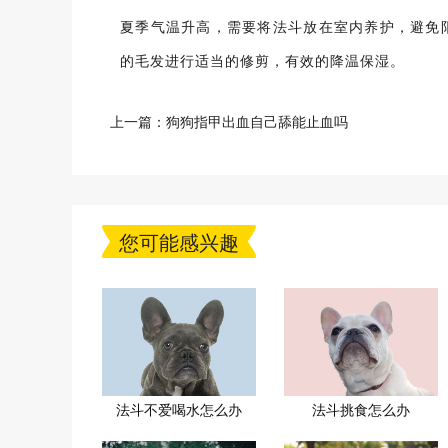
夏季气温升高，需要将法斗放在室内养护，避免
的毛发进行适当的修剪，有效的降温保湿。
上一篇：
狗狗指甲出血自己舔能止血吗
您可能感兴趣
法斗不爱喝水怎么办
法斗挑食怎么办