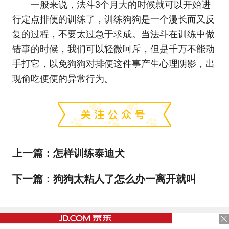
一般来说，法斗3个月大的时候就可以开始进
行定点排便的训练了，训练狗狗是一个漫长而又反
复的过程，不要太过急于求成。当法斗在训练中做
错事的时候，我们可以轻微呵斥，但是千万不能动
手打它，以免狗狗对排便这件事产生心理阴影，出
现偷吃便便的异常行为。
上一篇：
怎样训练泰迪犬
下一篇：
狗狗太粘人了怎么办一离开就叫