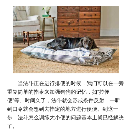
当法斗正在进行排便的时候，我们可以在一旁
重复简单的指令来加强狗狗的记忆，如“拉便
便”等。时间久了，法斗就会形成条件反射，一听
到口令就会想到去指定的地方进行便便。到这一
步，法斗怎么训练大小便的问题基本上就已经解决
了。