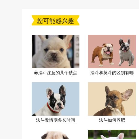
您可能感兴趣
养法斗注意的几个缺点
法斗和英斗的区别有哪
法斗发情期多长时间
法斗如何养肥