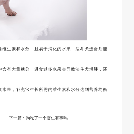
含维生素和水分，且易于消化的水果，法斗犬进食后能
。
中含有大量糖分，进食过多水果会导致法斗犬增胖，还
食水果，补充它生长所需的维生素和水分达到营养均衡
下一篇：
狗吃了一个杏仁有事吗