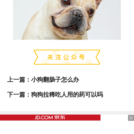
上一篇：
小狗翻肠子怎么办
下一篇：
狗狗拉稀吃人用的药可以吗