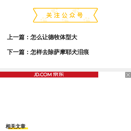
上一篇：
怎么让德牧体型大
下一篇：
怎样去除萨摩耶犬泪痕
相关文章