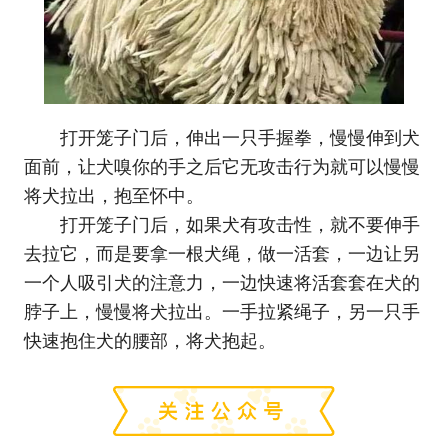
打开笼子门后，伸出一只手握拳，慢慢伸到犬
面前，让犬嗅你的手之后它无攻击行为就可以慢慢
将犬拉出，抱至怀中。
打开笼子门后，如果犬有攻击性，就不要伸手
去拉它，而是要拿一根犬绳，做一活套，一边让另
一个人吸引犬的注意力，一边快速将活套套在犬的
脖子上，慢慢将犬拉出。一手拉紧绳子，另一只手
快速抱住犬的腰部，将犬抱起。