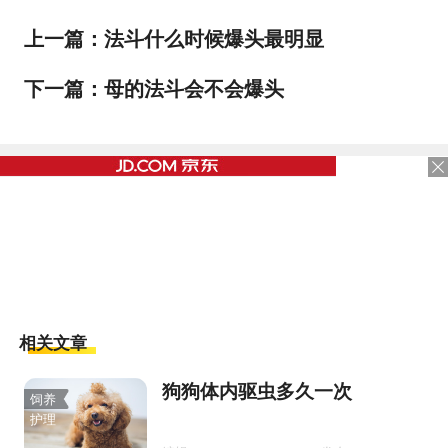
上一篇：
法斗什么时候爆头最明显
下一篇：
母的法斗会不会爆头
相关文章
狗狗体内驱虫多久一次
饲养
护理