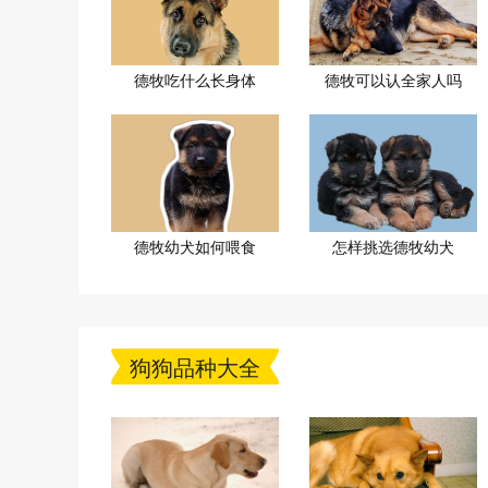
德牧吃什么长身体
德牧可以认全家人吗
德牧幼犬如何喂食
怎样挑选德牧幼犬
狗狗品种大全