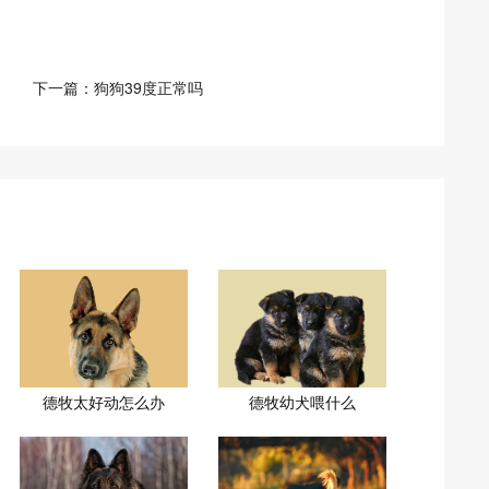
下一篇：
狗狗39度正常吗
德牧太好动怎么办
德牧幼犬喂什么