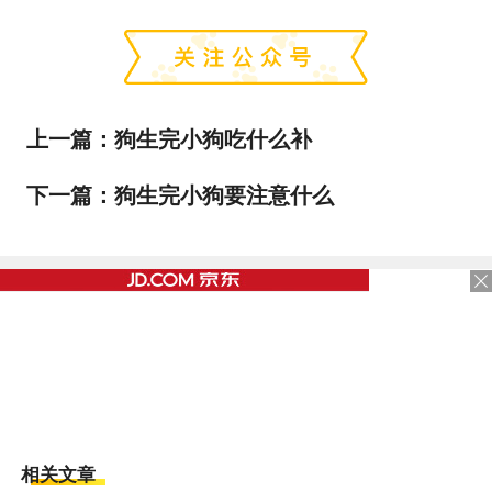
上一篇：
狗生完小狗吃什么补
下一篇：
狗生完小狗要注意什么
相关文章