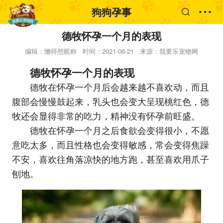
狗狗孕事
德牧怀孕一个月的表现
编辑：懒得想昵称
时间：2021-06-21
来源：我要乐宠物网
德牧怀孕一个月的表现
德牧在怀孕一个月后会越来越不喜欢动，而且
腹部会慢慢鼓起来，乳头也会变大呈现桃红色，德
牧还会显得非常的吃力，精神没有怀孕前旺盛。
德牧在怀孕一个月之后食欲会变得很小，不愿
意吃太多，而且性格也会变得敏感，常会变得焦躁
不安，喜欢往角落凉快的地方跑，甚至喜欢用爪子
刨地。