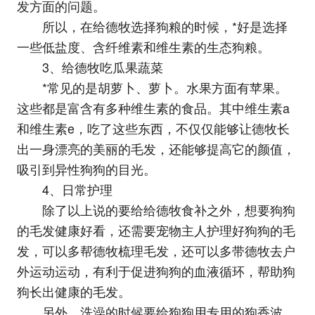
发方面的问题。
所以，在给德牧选择狗粮的时候，*好是选择
一些低盐度、含纤维素和维生素的生态狗粮。
3、给德牧吃瓜果蔬菜
*常见的是胡萝卜、萝卜。水果方面有苹果。
这些都是富含有多种维生素的食品。其中维生素a
和维生素e，吃了这些东西，不仅仅能够让德牧长
出一身漂亮的美丽的毛发，还能够提高它的颜值，
吸引到异性狗狗的目光。
4、日常护理
除了以上说的要给给德牧食补之外，想要狗狗
的毛发健康好看，还需要宠物主人护理好狗狗的毛
发，可以多帮德牧梳理毛发，还可以多带德牧去户
外运动运动，有利于促进狗狗的血液循环，帮助狗
狗长出健康的毛发。
另外，洗澡的时候要给狗狗用专用的狗香波，