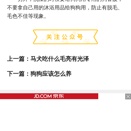
不要拿自己用的沐浴用品给狗狗用，防止有脱毛、
毛色不佳等现象。
上一篇：
马犬吃什么毛亮有光泽
下一篇：
狗狗应该怎么养