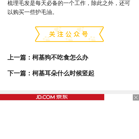
梳理毛发是每天必备的一个工作，除此之外，还可
以购买一些护毛油。
上一篇：
柯基狗不吃食怎么办
下一篇：
柯基耳朵什么时候竖起