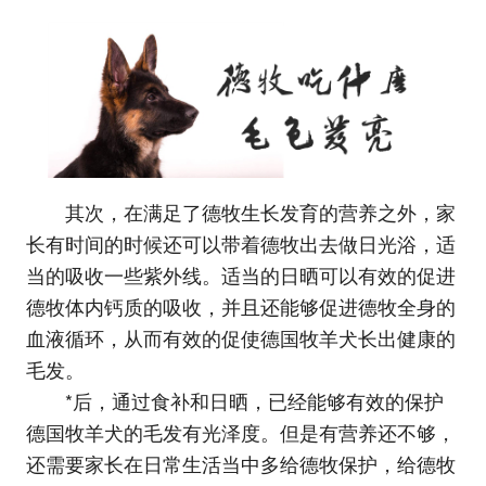
其次，在满足了德牧生长发育的营养之外，家
长有时间的时候还可以带着德牧出去做日光浴，适
当的吸收一些紫外线。适当的日晒可以有效的促进
德牧体内钙质的吸收，并且还能够促进德牧全身的
血液循环，从而有效的促使德国牧羊犬长出健康的
毛发。
*后，通过食补和日晒，已经能够有效的保护
德国牧羊犬的毛发有光泽度。但是有营养还不够，
还需要家长在日常生活当中多给德牧保护，给德牧