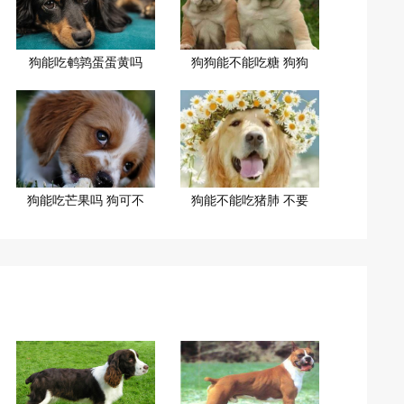
狗能吃鹌鹑蛋蛋黄吗
狗狗能不能吃糖 狗狗
狗能吃芒果吗 狗可不
狗能不能吃猪肺 不要