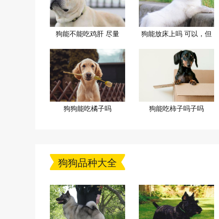
狗能不能吃鸡肝 尽量
狗能放床上吗 可以，但
狗狗能吃橘子吗
狗能吃柿子吗子吗
狗狗品种大全