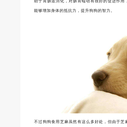
助于胃肠道消化，对肠胃蠕动有很好的促进作用
能够增加身体的抵抗力，提升狗狗的智力。
不过狗狗食用芝麻虽然有这么多好处，但由于芝