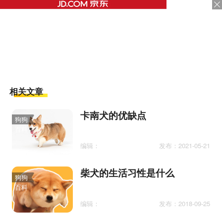
相关文章
卡南犬的优缺点
狗狗
百科
编辑：
发布：2021-05-21
柴犬的生活习性是什么
狗狗
百科
编辑：
发布：2018-09-25