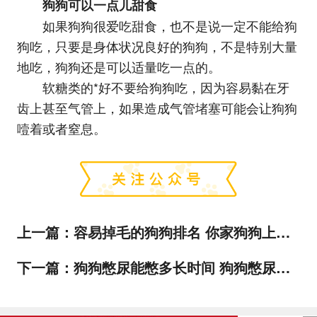
狗狗可以一点儿甜食
如果狗狗很爱吃甜食，也不是说一定不能给狗
狗吃，只要是身体状况良好的狗狗，不是特别大量
地吃，狗狗还是可以适量吃一点的。
软糖类的*好不要给狗狗吃，因为容易黏在牙
齿上甚至气管上，如果造成气管堵塞可能会让狗狗
噎着或者窒息。
上一篇：
容易掉毛的狗狗排名 你家狗狗上榜了吗
下一篇：
狗狗憋尿能憋多长时间 狗狗憋尿可以憋好久？