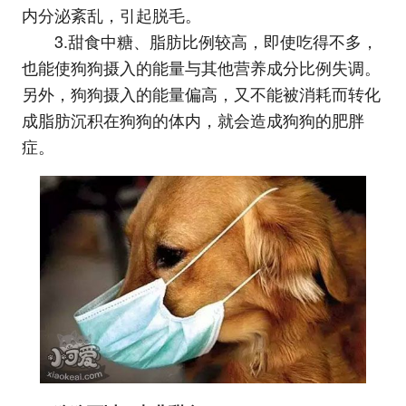
内分泌紊乱，引起脱毛。
3.甜食中糖、脂肪比例较高，即使吃得不多，
也能使狗狗摄入的能量与其他营养成分比例失调。
另外，狗狗摄入的能量偏高，又不能被消耗而转化
成脂肪沉积在狗狗的体内，就会造成狗狗的肥胖
症。