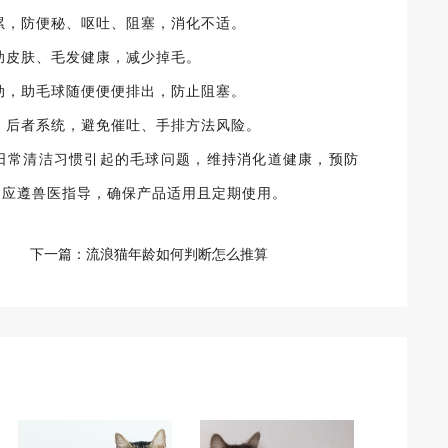
积累，防便秘、呕吐、阻塞，消化不适。
，助皮肤、毛发健康，减少掉毛。
蠕动，助毛球随便便便排出，防止阻塞。
全，后者系统，避免催吐、手排方法风险。
日常清洁习惯引起的毛球问题，维持消化道健康，预防
，应遵兽医指导，确保产品适用且定期使用。
下一篇：
流浪猫年龄如何判断怎么推算