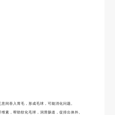
，无意间吞入胃毛，形成毛球，可能消化问题。
、纤维素，帮助软化毛球，润滑肠道，促排出体外。