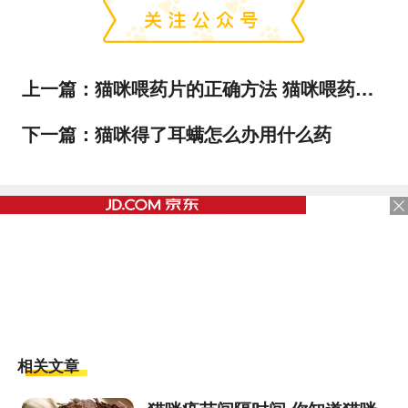
上一篇：
猫咪喂药片的正确方法 猫咪喂药困难怎么办
下一篇：
猫咪得了耳螨怎么办用什么药
相关文章