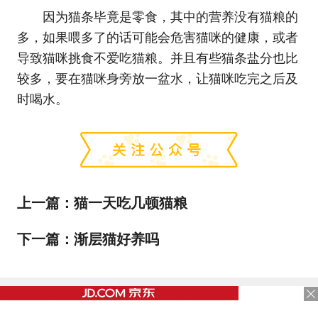
因为猫条毕竟是零食，其中的营养没有猫粮的
多，如果喂多了的话可能会危害猫咪的健康，或者
导致猫咪挑食不爱吃猫粮。并且有些猫条盐分也比
较多，要在猫咪身旁放一盆水，让猫咪吃完之后及
时喝水。
上一篇：
猫一天吃几顿猫粮
下一篇：
渐层猫好养吗