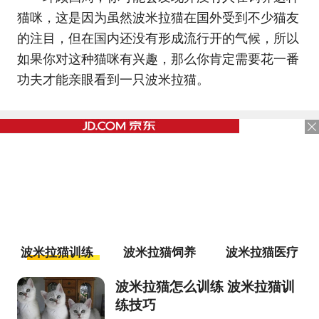
猫咪，这是因为虽然波米拉猫在国外受到不少猫友
的注目，但在国内还没有形成流行开的气候，所以
如果你对这种猫咪有兴趣，那么你肯定需要花一番
功夫才能亲眼看到一只波米拉猫。
波米拉猫训练
波米拉猫饲养
波米拉猫医疗
波米拉猫怎么训练 波米拉猫训
练技巧