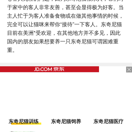
于家中的客人非常友善，甚至会显得极为好客。当
主人忙于为客人准备食物或在做其他事情的时候，
完全可以让猫咪来帮你“接待”一下客人。东奇尼猫
目前在美洲*受欢迎，在其他地方并不多见，因此
国内的朋友如果想要养一只东奇尼猫可谓困难重
重。
东奇尼猫训练
东奇尼猫饲养
东奇尼猫医疗