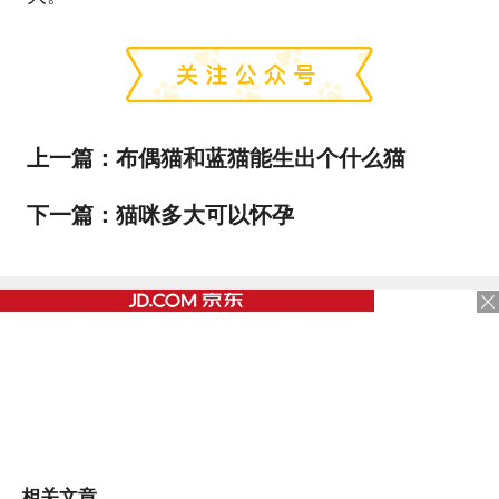
上一篇：
布偶猫和蓝猫能生出个什么猫
下一篇：
猫咪多大可以怀孕
相关文章