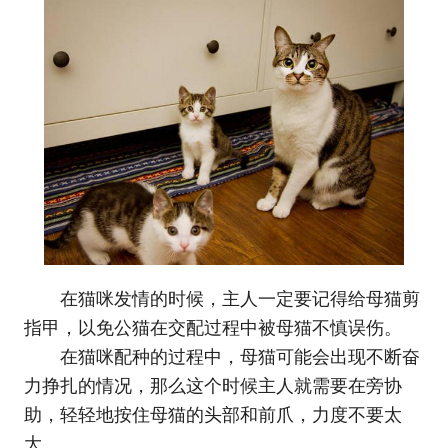
在猫咪发情的时候，主人一定要记得给母猫剪
指甲，以免公猫在交配过程中被母猫不慎误伤。
在猫咪配种的过程中，母猫可能会出现不断奋
力挣扎的情况，那么这个时候主人就需要在旁协
助，轻轻地按住母猫的头部和前爪，力度不要太
大。