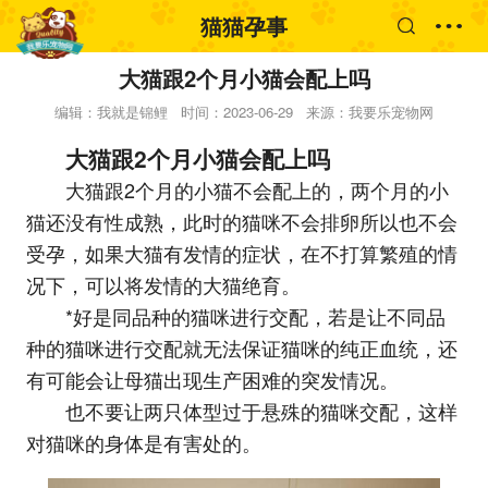
猫猫孕事
大猫跟2个月小猫会配上吗
编辑：我就是锦鲤
时间：2023-06-29
来源：我要乐宠物网
大猫跟2个月小猫会配上吗
大猫跟2个月的小猫不会配上的，两个月的小
猫还没有性成熟，此时的猫咪不会排卵所以也不会
受孕，如果大猫有发情的症状，在不打算繁殖的情
况下，可以将发情的大猫绝育。
*好是同品种的猫咪进行交配，若是让不同品
种的猫咪进行交配就无法保证猫咪的纯正血统，还
有可能会让母猫出现生产困难的突发情况。
也不要让两只体型过于悬殊的猫咪交配，这样
对猫咪的身体是有害处的。