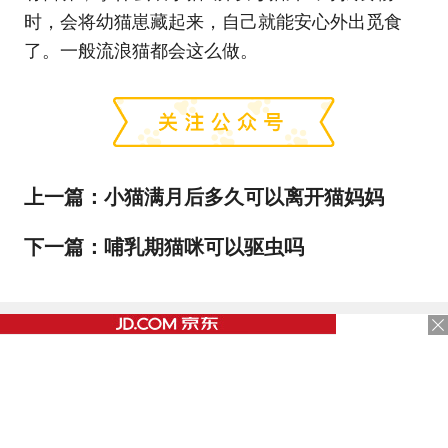
时，会将幼猫崽藏起来，自己就能安心外出觅食
了。一般流浪猫都会这么做。
上一篇：
小猫满月后多久可以离开猫妈妈
下一篇：
哺乳期猫咪可以驱虫吗