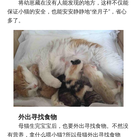
将幼崽藏在没有人能发现的地方，这样不仅能
保证小猫的安全，也能安安静静地“坐月子”，省心
多了。
外出寻找食物
母猫生完宝宝后，也要外出寻找食物。不然没
有营养，拿什么喂小猫?所以母猫外出寻找食物