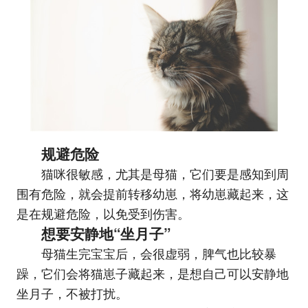
规避危险
猫咪很敏感，尤其是母猫，它们要是感知到周
围有危险，就会提前转移幼崽，将幼崽藏起来，这
是在规避危险，以免受到伤害。
想要安静地“坐月子”
母猫生完宝宝后，会很虚弱，脾气也比较暴
躁，它们会将猫崽子藏起来，是想自己可以安静地
坐月子，不被打扰。