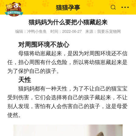
猫猫孕事
猫妈妈为什么要把小猫藏起来
编辑：冲鸭小鱼鱼
时间：2022-06-27
来源：我要乐宠物网
对周围环境不放心
母猫将幼崽藏起来，是因为对周围环境还不信
任，担心周围有什么危险，所以将幼猫崽藏起来是
为了保护自己的孩子。
天性
猫妈妈都有一种天性，为了不让自己的猫宝宝
受到伤害，它们会选择将自己的孩子藏起来，不让
别人发现，害怕有人会伤害自己的孩子，这是母爱
使然。