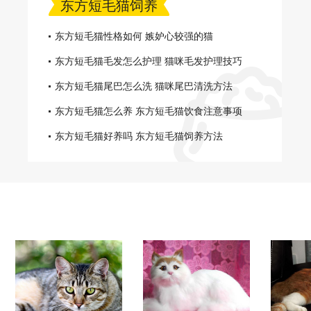
东方短毛猫饲养
东方短毛猫性格如何 嫉妒心较强的猫
东方短毛猫毛发怎么护理 猫咪毛发护理技巧
东方短毛猫尾巴怎么洗 猫咪尾巴清洗方法
东方短毛猫怎么养 东方短毛猫饮食注意事项
东方短毛猫好养吗 东方短毛猫饲养方法