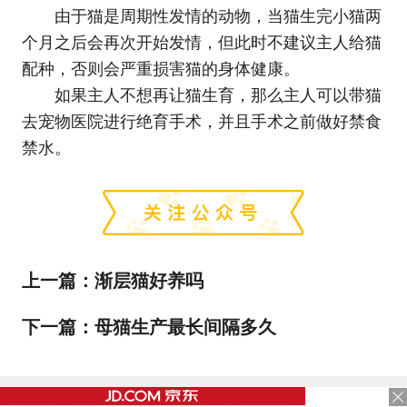
由于猫是周期性发情的动物，当猫生完小猫两
个月之后会再次开始发情，但此时不建议主人给猫
配种，否则会严重损害猫的身体健康。
如果主人不想再让猫生育，那么主人可以带猫
去宠物医院进行绝育手术，并且手术之前做好禁食
禁水。
上一篇：
渐层猫好养吗
下一篇：
母猫生产最长间隔多久