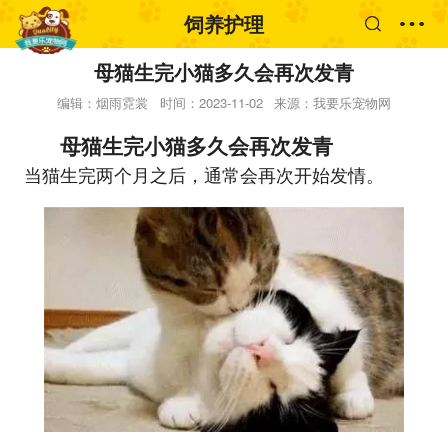
饲养护理
母猫生完小猫多久会再次发青
编辑：烟雨霓裳
时间：2023-11-02
来源：我要乐宠物网
母猫生完小猫多久会再次发青
当猫生完两个月之后，通常会再次开始发情。