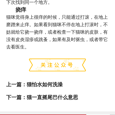
下次找到同一个地方。
挠痒
猫咪觉得身上很痒的时候，只能通过打滚，在地上
磨蹭来止痒。如果看到猫咪不停在地上打滚时，不
妨就给它挠一挠痒，或者检查一下猫咪的皮肤，有
没有皮炎湿疹或跳蚤，如果有及时驱虫，或者带它
去看医生。
上一篇：
猫怕水如何洗澡
下一篇：
猫一直摇尾巴什么意思