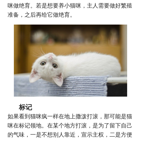
咪做绝育。若是想要养小猫咪，主人需要做好繁殖
准备，之后再给它做绝育。
标记
如果看到猫咪疯一样在地上撒泼打滚，那可能是猫
咪在标记领地。在某个地方打滚，是为了留下自己
的气味，一是不想别人靠近，宣示主权，二是方便