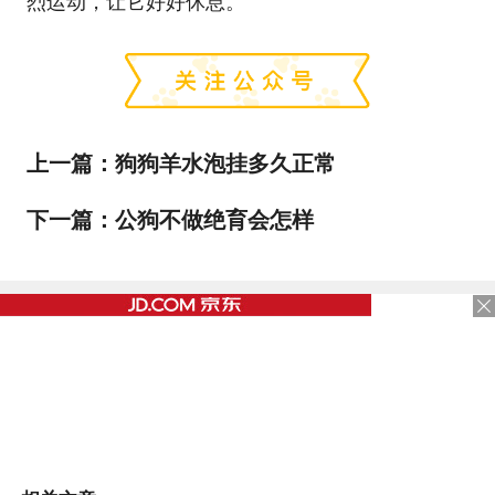
烈运动，让它好好休息。
上一篇：
狗狗羊水泡挂多久正常
下一篇：
公狗不做绝育会怎样