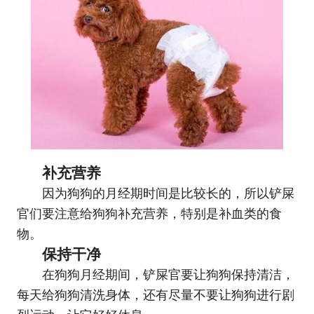
补充营养
因为狗狗的月经期时间是比较长的，所以铲屎
官们要注意给狗狗补充营养，特别是补血类的食
物。
保持干净
在狗狗月经期间，铲屎官要让狗狗保持清洁，
每天给狗狗清洗身体，还有尽量不要让狗狗进行剧