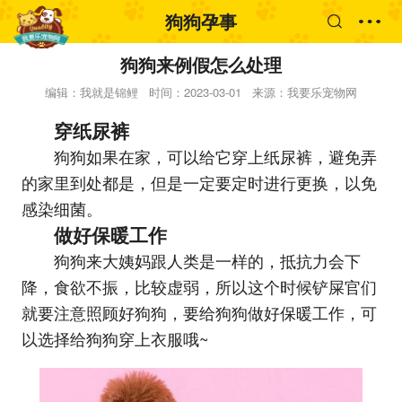
狗狗孕事
狗狗来例假怎么处理
编辑：我就是锦鲤
时间：2023-03-01
来源：我要乐宠物网
穿纸尿裤
狗狗如果在家，可以给它穿上纸尿裤，避免弄
的家里到处都是，但是一定要定时进行更换，以免
感染细菌。
做好保暖工作
狗狗来大姨妈跟人类是一样的，抵抗力会下
降，食欲不振，比较虚弱，所以这个时候铲屎官们
就要注意照顾好狗狗，要给狗狗做好保暖工作，可
以选择给狗狗穿上衣服哦~