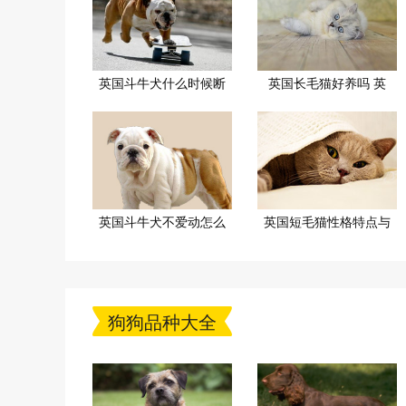
英国斗牛犬什么时候断
英国长毛猫好养吗 英
英国斗牛犬不爱动怎么
英国短毛猫性格特点与
狗狗品种大全