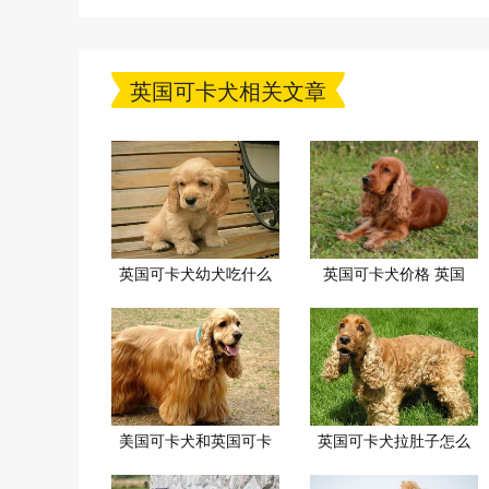
英国可卡犬相关文章
英国可卡犬幼犬吃什么
英国可卡犬价格 英国
美国可卡犬和英国可卡
英国可卡犬拉肚子怎么