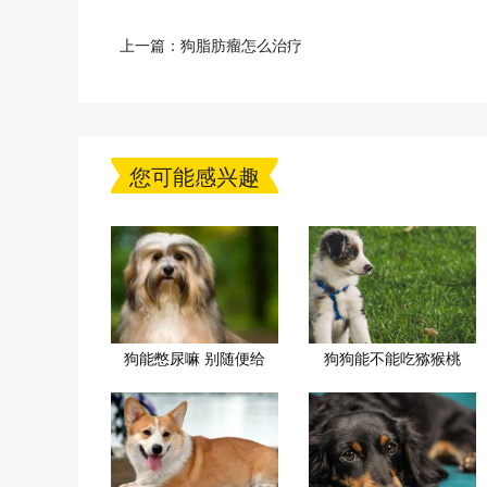
上一篇：
狗脂肪瘤怎么治疗
您可能感兴趣
狗能憋尿嘛 别随便给
狗狗能不能吃猕猴桃