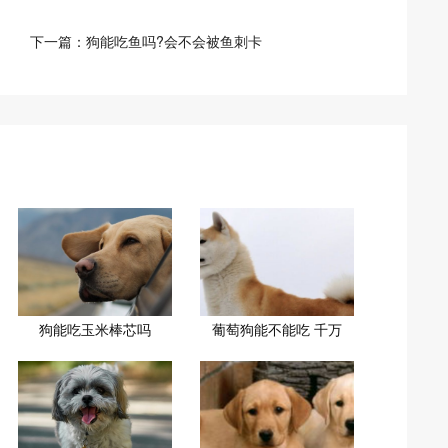
下一篇：
狗能吃鱼吗?会不会被鱼刺卡
狗能吃玉米棒芯吗
葡萄狗能不能吃 千万