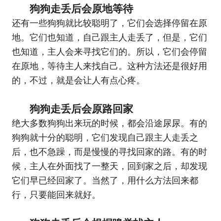
狗狗走丢后会原地等待
还有一些狗狗就比较聪明了，它们会选择停留在原
地。它们也知道，自己跟主人走丢了，但是，它们
也知道，主人会来寻找它们的。所以，它们会停留
在原地，等待主人来找自己。这种方法还是很好用
的，不过，就是会让人有点心疼。
狗狗走丢后会原路回家
绝大多数狗狗出来玩的时候，都会沿途尿尿。有的
狗狗就十分的聪明，它们发现自己跟主人走丢之
后，也不急躁，而是慢慢的寻找回家的路。有的时
候，主人在外面找了一整天，回到家之后，却发现
它们早已经回家了。当然了，用什么方法回来都
行，只要能回来就好。