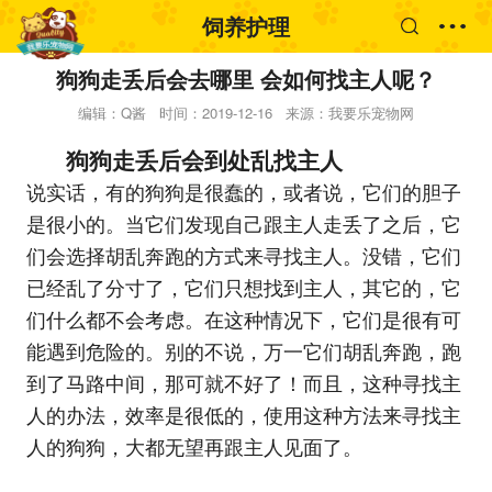
饲养护理
狗狗走丢后会去哪里 会如何找主人呢？
编辑：Q酱
时间：2019-12-16
来源：我要乐宠物网
狗狗走丢后会到处乱找主人
说实话，有的狗狗是很蠢的，或者说，它们的胆子
是很小的。当它们发现自己跟主人走丢了之后，它
们会选择胡乱奔跑的方式来寻找主人。没错，它们
已经乱了分寸了，它们只想找到主人，其它的，它
们什么都不会考虑。在这种情况下，它们是很有可
能遇到危险的。别的不说，万一它们胡乱奔跑，跑
到了马路中间，那可就不好了！而且，这种寻找主
人的办法，效率是很低的，使用这种方法来寻找主
人的狗狗，大都无望再跟主人见面了。