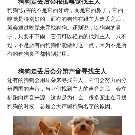
狗狗走丢后会根据嗅觉找主人
狗狗*厉害的不是它的牙齿，而是它的鼻子，它的
嗅觉是特别好的，而有的狗狗在跟主人走丢之后，
就会通过嗅觉来寻找狗狗。还别说，以狗狗的鼻
子，只要不下雨，它们可以轻易的找到主人！只不
过，不是所有的狗狗都能做到这一点，因为不是所
有的狗狗鼻子都特别好用。
狗狗走丢后会分辨声音寻找主人
还有的狗狗会用耳朵来寻找主人，它们会努力的分
辨周围的声音，当它们找到主人的声音之后，会立
刻跑向声音来源。这也是为什么，很多宠主在寻找
狗狗的时候，总是会大声喊狗狗名字的原因。