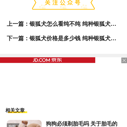
上一篇：
银狐犬怎么看纯不纯 纯种银狐犬辨认方法
下一篇：
银狐犬价格是多少钱 纯种银狐犬多少钱一只
相关文章
狗狗必须剃胎毛吗 关于胎毛的
狗狗