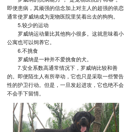
即便患病，其顽强的信念加上对主人的超强的依恋
通常使罗威纳成为宠物医院里笑着出去的狗狗。
5.较少的运动
罗威纳运动量比其他狗小很多。这就意味着小
公寓也可以饲养它。
6.不挑食
罗威纳是一种并不爱挑食的犬。
7.安全系数高通常情况下，罗威纳比较和善
的。即便陌生人有所举动，它也只是采取一些警告
性的护卫行动。但是，一旦发起进攻，它也绝不会
不会手下留情。