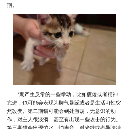
期。
*期产生反常的一些举动，比如疲倦或者精神
亢进，也可能会表现为脾气暴躁或者是生活习性突
然改变。第二期猫可能会到处游荡，无意识的动
作，对主人很淡漠，甚至有出现一些攻击的行为。
第三期猫会出现怕水、怕声音，对光线或者异味特