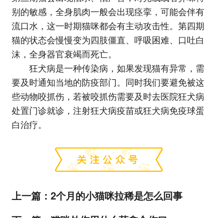
别的敏感，全身肌肉一般会出现痉挛，可能会伴有
流口水，这一时期猫咪都会有主动攻击性。第四期
猫的状态会慢慢变为四肢僵直、呼吸困难、口吐白
沫，全身器官衰竭而死亡。
狂犬病是一种传染病，如果发现猫有异常，需
要及时通知当地的防疫部门。同时我们要避免被这
些动物咬抓伤，若被咬抓伤需要及时去医院狂犬病
处置门诊就诊，注射狂犬病疫苗或狂犬病免疫球蛋
白治疗。
上一篇：
2个月的小猫咪拉稀是怎么回事