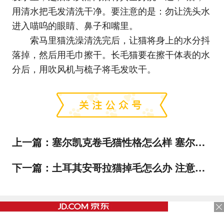
用清水把毛发清洗干净。要注意的是：勿让洗头水
进入喵呜的眼睛、鼻子和嘴里。
索马里猫洗澡清洗完后，让猫将身上的水分抖
落掉，然后用毛巾擦干。长毛猫要在擦干体表的水
分后，用吹风机与梳子将毛发吹干。
上一篇：
塞尔凯克卷毛猫性格怎么样 塞尔凯克卷毛猫性格介绍
下一篇：
土耳其安哥拉猫掉毛怎么办 注意适度洗澡