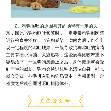
2、狗狗呕吐的原因与其的肠胃有一定的关
系，因此当狗狗呕吐频繁时，一定要带狗狗到医院
进行检查并治疗。当狗狗感染上病菌之后，也会出
现一定程度的呕吐现象，一般导致狗狗呕吐的病菌
主要有细小病菌、犬瘟热等，这些病毒比较严重不
容易治疗，一旦狗狗感染上之后，身体健康就会受
到严重的威胁。狗狗会通过舔毛来清洁自身，那么
就会导致一些毛进入到狗狗肠胃中，当积累到一定
程度之后就会通过呕吐排除体外。