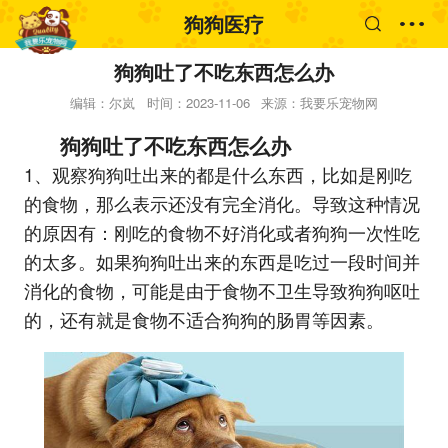
狗狗医疗
狗狗吐了不吃东西怎么办
编辑：尔岚
时间：2023-11-06
来源：我要乐宠物网
狗狗吐了不吃东西怎么办
1、观察狗狗吐出来的都是什么东西，比如是刚吃
的食物，那么表示还没有完全消化。导致这种情况
的原因有：刚吃的食物不好消化或者狗狗一次性吃
的太多。如果狗狗吐出来的东西是吃过一段时间并
消化的食物，可能是由于食物不卫生导致狗狗呕吐
的，还有就是食物不适合狗狗的肠胃等因素。