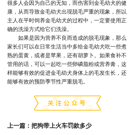
很多人会因为自己的无知，而伤害到金毛幼犬的健
康，从而导致金毛幼犬出现脱毛严重的现象，所以
主人在平时饲养金毛幼犬的过程中，一定要使用正
确的洗澡方式给它们洗澡。
如果是因为营养不良而造成的脱毛现象，那么
家长们可以在日常生活当中多给金毛幼犬吃一些煮
熟的蛋黄，或者是苹果，还有胡萝卜。如果食补不
管用的话，可以一起吃一些卵磷脂粉或营养膏，这
样能够有效的促进金毛幼犬身体上的毛发生长，还
能够有效的预防季节性严重脱毛。
上一篇：
把狗带上火车罚款多少