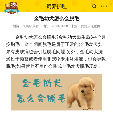
饲养护理
金毛幼犬怎么会脱毛
编辑：气质铲屎官
时间：2019-01-28
来源：我要乐宠物网
金毛幼犬怎么会脱毛?金毛幼犬出生后3-4个月
换胎毛，这个期间脱毛是属于正常的;金毛幼犬如
果有皮肤病也会引起脱毛问题;另外，金毛幼犬洗
澡过于频繁或者使用非宠物专用沐浴液，也会导致
脱毛;如果营养不良也会造成金毛幼犬脱毛现象。