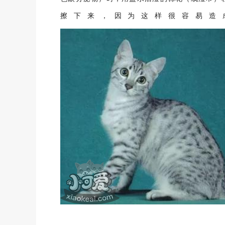
擦下来，因为这样很容易造